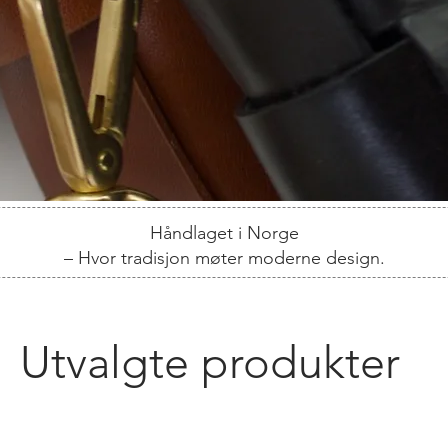
Håndlaget i Norge
– Hvor tradisjon møter moderne design.
Utvalgte produkter