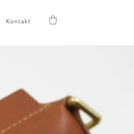
Kontakt