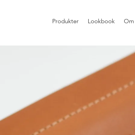
Produkter
Lookbook
Om