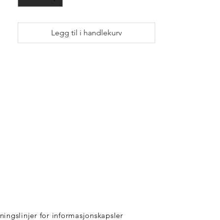
Legg til i handlekurv
ningslinjer for informasjonskapsler