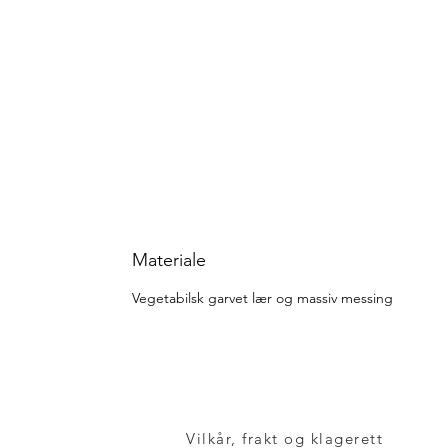
Materiale
Vegetabilsk garvet lær og massiv messing
Vilkår, frakt og klagerett