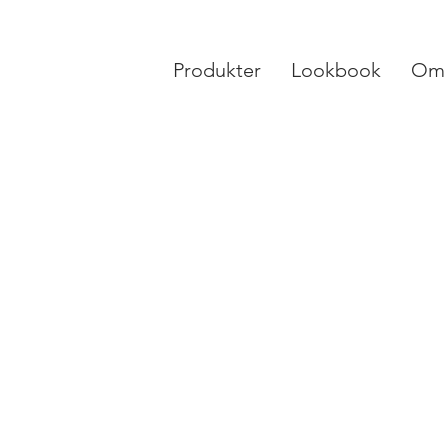
Produkter
Lookbook
Om